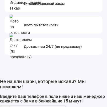
Индивидуальный заказ
Фото по готовности
Доставляем 24/7 (по предзаказу)
Не нашли шары, которые искали? Мы
поможем!
Введите Ваш телефон в поле ниже и наш менеджер
свяжется с Вами в ближайшие 15 минут!