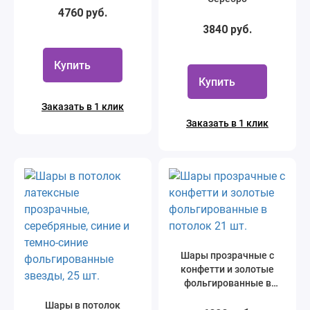
4760 руб.
3840 руб.
Купить
Купить
Заказать в 1 клик
Заказать в 1 клик
Шары прозрачные с
конфетти и золотые
фольгированные в
потолок 21 шт.
Шары в потолок