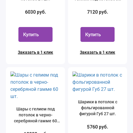
шт.
6030 руб.
7120 руб.
Купить
Купить
Заказать в 1 клик
Заказать в 1 клик
Шарики в потолок с
фольгированной
Шары с гелием под
фигурой Губ 27 шт.
потолок в черно-
серебряной гамме 60
5760 руб.
шт.