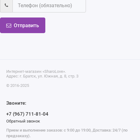
Отправить
Интернет-магазин «SharoLove».
Адрес: г. Братск, ул. Южная, д. 8, стр. 3
© 2016-2025
Звоните:
+7 (967) 711-81-04
Обратный звонок
Прием и выполнение заказов: с 9:00 до 19:00, Доставка: 24/7 (по
предзаказу).