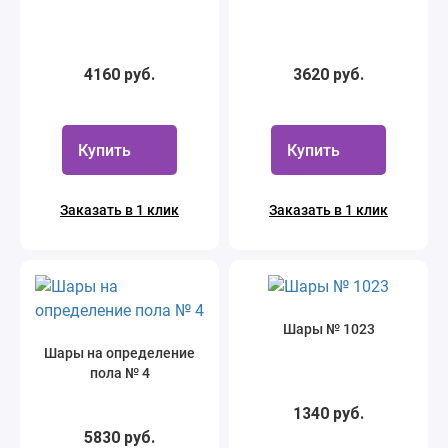
4160 руб.
3620 руб.
Купить
Купить
Заказать в 1 клик
Заказать в 1 клик
Шары № 1023
Шары на определение
пола № 4
1340 руб.
5830 руб.