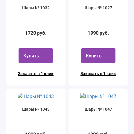
Шары № 1032
Шары № 1027
1720 руб.
1990 руб.
Купить
Купить
Заказать в 1 клик
Заказать в 1 клик
Шары № 1043
Шары № 1047