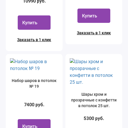
10990 руб.
Купить
Купить
Заказать в 1 клик
Заказать в 1 клик
Набор шаров в потолок
№ 19
Шары хром и
прозрачные с конфетти
7400 руб.
в потолок 25 шт.
5300 руб.
Купить