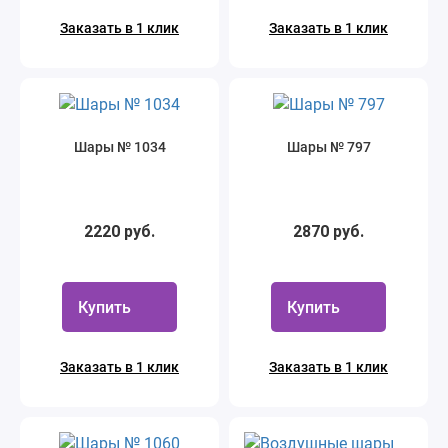
Заказать в 1 клик
Заказать в 1 клик
Шары № 1034
Шары № 797
2220 руб.
2870 руб.
Купить
Купить
Заказать в 1 клик
Заказать в 1 клик