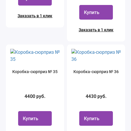
Купить
Заказать в 1 клик
Заказать в 1 клик
Коробка-сюрприз № 35
Коробка-сюрприз № 36
4400 руб.
4430 руб.
Купить
Купить