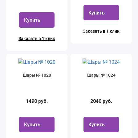
Купить
Купить
Заказать в 1 клик
Заказать в 1 клик
Шары № 1020
Шары № 1024
1490 руб.
2040 руб.
Купить
Купить