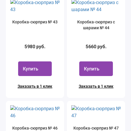
Коробка-сюрприз № 43
Коробка-сюрприз с
шарами № 44
5980 руб.
5660 руб.
Купить
Купить
Заказать в 1 клик
Заказать в 1 клик
Коробка-сюрприз № 46
Коробка-сюрприз № 47