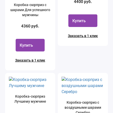
4400 руб.
Коробка-сюрприз с
шарами Для успешного
мужчины
Купить
4360 руб.
Заказать в 1 клик
Купить
Заказать в 1 клик
Коробка-сюрприз
Лучшему мужчине
Коробка-сюрприз с
воздушными шарами
Серебро