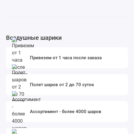
Воздушные шарики
Привезем от 1 часа после заказа
Полет шаров от 2 до 70 суток
Ассортимент - более 4000 шаров