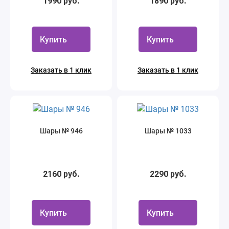
1990 руб.
1890 руб.
Купить
Купить
Заказать в 1 клик
Заказать в 1 клик
Шары № 946
Шары № 1033
2160 руб.
2290 руб.
Купить
Купить