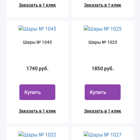
Заказать в 1 клик
Заказать в 1 клик
Шары № 1045
Шары № 1025
1740 руб.
1850 руб.
Купить
Купить
Заказать в 1 клик
Заказать в 1 клик