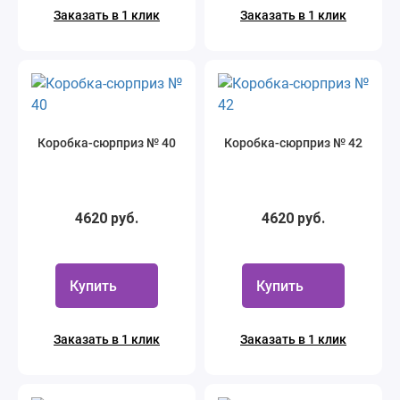
Заказать в 1 клик
Заказать в 1 клик
Коробка-сюрприз № 40
Коробка-сюрприз № 42
4620 руб.
4620 руб.
Купить
Купить
Заказать в 1 клик
Заказать в 1 клик