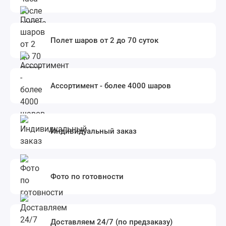
Полет шаров от 2 до 70 суток
Ассортимент - более 4000 шаров
Индивидуальный заказ
Фото по готовности
Доставляем 24/7 (по предзаказу)