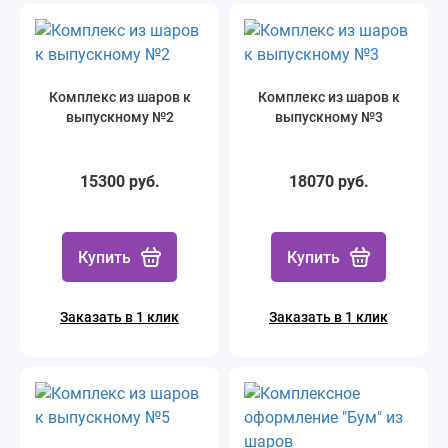
Комплекс из шаров к
Комплекс из шаров к
выпускному №2
выпускному №3
15300 руб.
18070 руб.
Купить
Купить
Заказать в 1 клик
Заказать в 1 клик