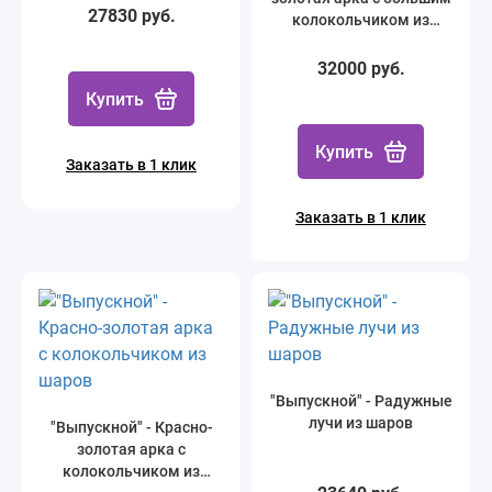
27830 руб.
колокольчиком из
шаров
32000 руб.
Купить
Купить
Заказать в 1 клик
Заказать в 1 клик
"Выпускной" - Радужные
лучи из шаров
"Выпускной" - Красно-
золотая арка с
колокольчиком из