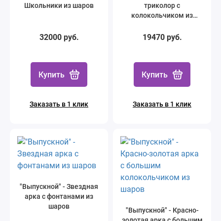
Школьники из шаров
триколор с
колокольчиком из
шаров
32000 руб.
19470 руб.
Купить
Купить
Заказать в 1 клик
Заказать в 1 клик
"Выпускной" - Звездная
арка с фонтанами из
шаров
"Выпускной" - Красно-
золотая арка с большим