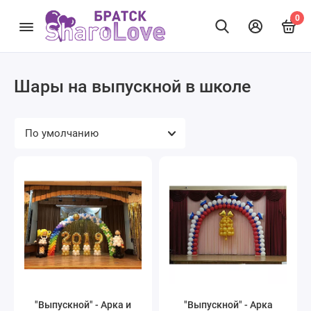
0
Шары на выпускной в школе
"Выпускной" - Арка и
"Выпускной" - Арка