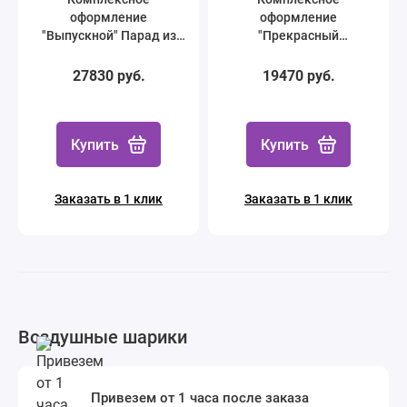
оформление
оформление
"Выпускной" Парад из
"Прекрасный
шаров
выпускной" из шаров
27830 руб.
19470 руб.
Купить
Купить
Заказать в 1 клик
Заказать в 1 клик
Воздушные шарики
Привезем от 1 часа после заказа