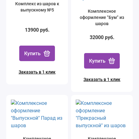
Комплекс из шаров к
выпускному №5
Комплексное
оформление "Бум" из
шаров
13900 руб.
32000 руб.
Купить
Купить
Заказать в 1 клик
Заказать в 1 клик
Комплексное
Комплексное