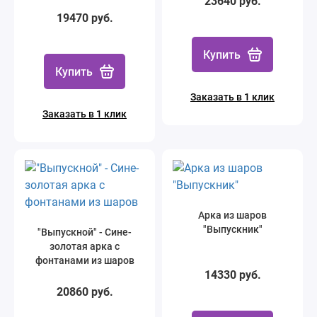
23640 руб.
шаров
19470 руб.
Купить
Купить
Заказать в 1 клик
Заказать в 1 клик
Арка из шаров
"Выпускник"
"Выпускной" - Сине-
золотая арка с
фонтанами из шаров
14330 руб.
20860 руб.