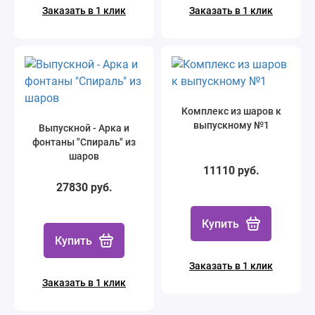
Заказать в 1 клик
Заказать в 1 клик
Комплекс из шаров к
выпускному №1
Выпускной - Арка и
фонтаны "Спираль" из
шаров
11110 руб.
27830 руб.
Купить
Купить
Заказать в 1 клик
Заказать в 1 клик