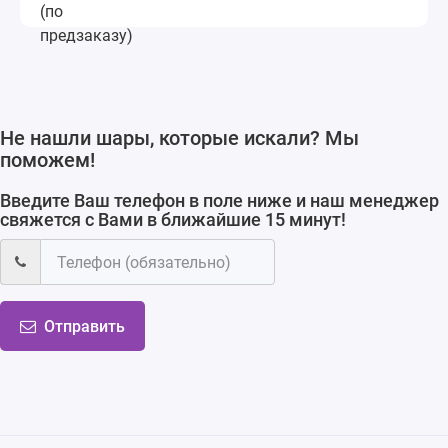
Не нашли шары, которые искали? Мы
поможем!
Введите Ваш телефон в поле ниже и наш менеджер
свяжется с Вами в ближайшие 15 минут!
Отправить