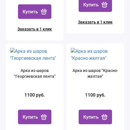
Купить
Купить
Заказать в 1 клик
Заказать в 1 клик
Арка из шаров
Арка из шаров "Красно-
"Георгиевская лента"
желтая"
1100 руб.
1100 руб.
Купить
Купить