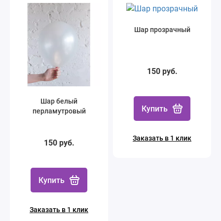
Шар прозрачный
150 руб.
Шар белый
Купить
перламутровый
Заказать в 1 клик
150 руб.
Купить
Заказать в 1 клик