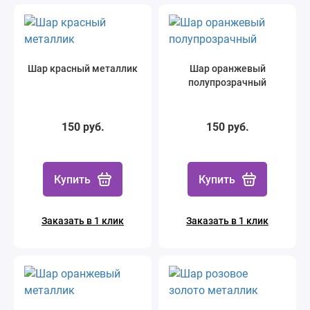
Шар красный металлик
Шар оранжевый
полупрозрачный
150 руб.
150 руб.
Купить
Купить
Заказать в 1 клик
Заказать в 1 клик