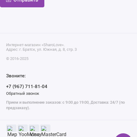
Интернет-магазин «SharoLove».
Адрес: г. Братск, ул. Южная, д. 8, стр. 3
© 2016-2025
Звоните:
+7 (967) 711-81-04
Обратный звонок
Прием и выполнение заказов: с 9:00 до 19:00, Доставка: 24/7 (по
предзаказу).