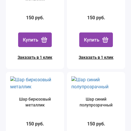
150 руб.
150 руб.
Купить
Купить
Заказать в 1 клик
Заказать в 1 клик
Шар бирюзовый
Шар синий
металлик
полупрозрачный
150 руб.
150 руб.