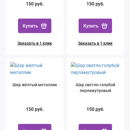
150 руб.
150 руб.
Купить
Купить
Заказать в 1 клик
Заказать в 1 клик
Шар жёлтый металлик
Шар светло-голубой
перламутровый
150 руб.
150 руб.