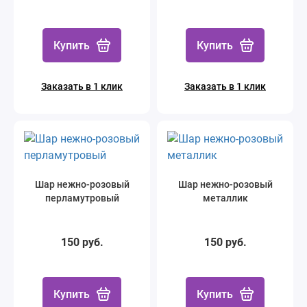
Купить
Купить
Заказать в 1 клик
Заказать в 1 клик
Шар нежно-розовый
Шар нежно-розовый
перламутровый
металлик
150 руб.
150 руб.
Купить
Купить