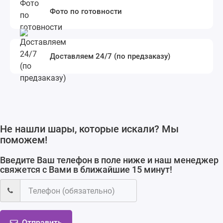
Фото по готовности
Доставляем 24/7 (по предзаказу)
Не нашли шары, которые искали? Мы
поможем!
Введите Ваш телефон в поле ниже и наш менеджер
свяжется с Вами в ближайшие 15 минут!
Отправить