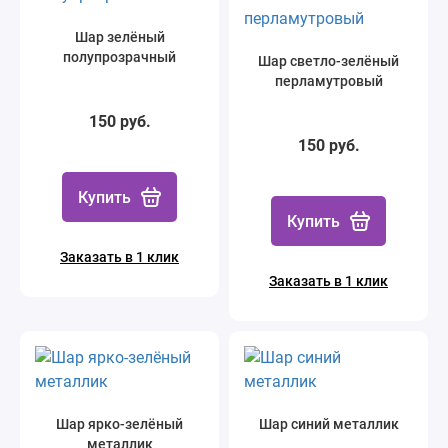
Шар зелёный
полупрозрачный
Шар светло-зелёный
перламутровый
150 руб.
150 руб.
Купить
Купить
Заказать в 1 клик
Заказать в 1 клик
Шар ярко-зелёный
Шар синий металлик
металлик