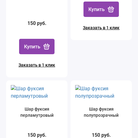
Купить
150 руб.
Заказать в 1 клик
Купить
Заказать в 1 клик
Шар фуксия
Шар фуксия
перламутровый
полупрозрачный
150 руб.
150 руб.