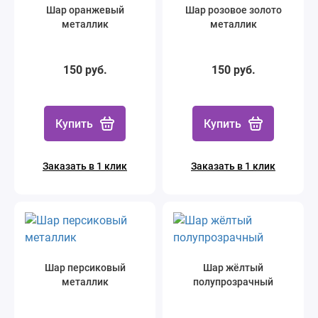
Шар оранжевый
Шар розовое золото
металлик
металлик
150 руб.
150 руб.
Купить
Купить
Заказать в 1 клик
Заказать в 1 клик
Шар персиковый
Шар жёлтый
металлик
полупрозрачный