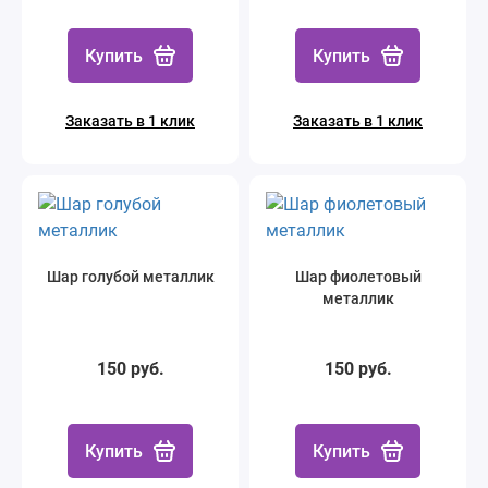
Купить
Купить
Заказать в 1 клик
Заказать в 1 клик
Шар голубой металлик
Шар фиолетовый
металлик
150 руб.
150 руб.
Купить
Купить