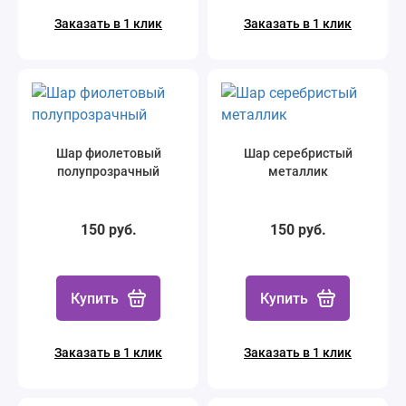
Заказать в 1 клик
Заказать в 1 клик
Шар фиолетовый
Шар серебристый
полупрозрачный
металлик
150 руб.
150 руб.
Купить
Купить
Заказать в 1 клик
Заказать в 1 клик