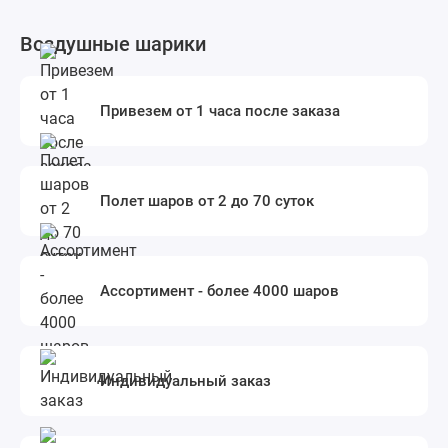
Воздушные шарики
Привезем от 1 часа после заказа
Полет шаров от 2 до 70 суток
Ассортимент - более 4000 шаров
Индивидуальный заказ