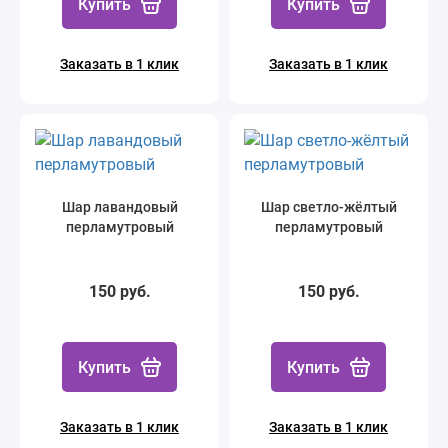
Купить
Купить
Заказать в 1 клик
Заказать в 1 клик
Шар лавандовый
Шар светло-жёлтый
перламутровый
перламутровый
150 руб.
150 руб.
Купить
Купить
Заказать в 1 клик
Заказать в 1 клик