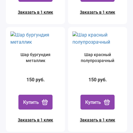
Заказать в 1 клик
Заказать в 1 клик
Шар бургундия
Шар красный
металлик
полупрозрачный
150 руб.
150 руб.
Купить
Купить
Заказать в 1 клик
Заказать в 1 клик