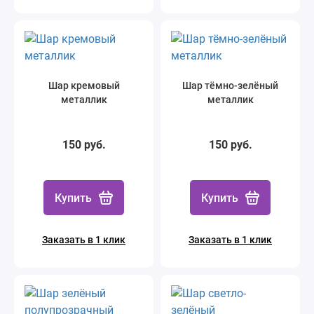
Шар кремовый
Шар тёмно-зелёный
металлик
металлик
150 руб.
150 руб.
Купить
Купить
Заказать в 1 клик
Заказать в 1 клик