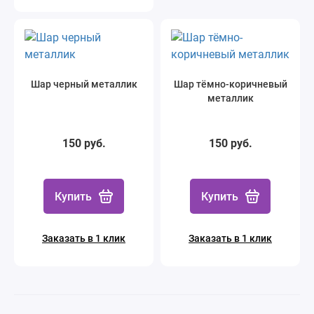
Шар черный металлик
Шар тёмно-коричневый
металлик
150 руб.
150 руб.
Купить
Купить
Заказать в 1 клик
Заказать в 1 клик