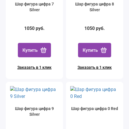
Шар фигура цифра 7
Шар фигура цифра 8
Silver
Silver
1050 руб.
1050 руб.
Купить
Купить
Заказать в 1 клик
Заказать в 1 клик
Шар фигура цифра 9
Шар фигура цифра 0 Red
Silver