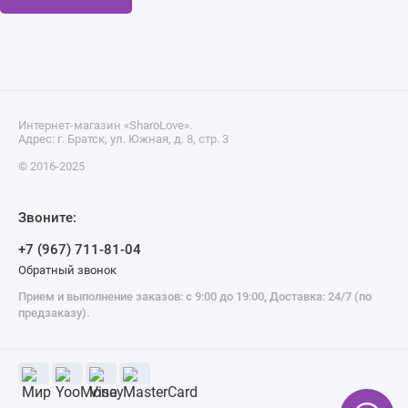
Интернет-магазин «SharoLove».
Адрес: г. Братск, ул. Южная, д. 8, стр. 3
© 2016-2025
Звоните:
+7 (967) 711-81-04
Обратный звонок
Прием и выполнение заказов: с 9:00 до 19:00, Доставка: 24/7 (по
предзаказу).