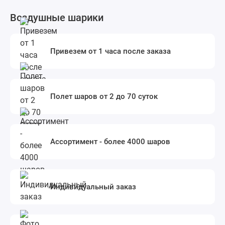
Воздушные шарики
Привезем от 1 часа после заказа
Полет шаров от 2 до 70 суток
Ассортимент - более 4000 шаров
Индивидуальный заказ