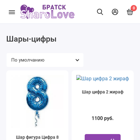
0
Шары-цифры
Шар цифра 2 жираф
1100 руб.
Шар фигура Цифра 8