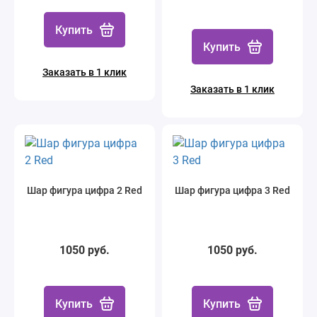
Купить
Купить
Заказать в 1 клик
Заказать в 1 клик
Шар фигура цифра 2 Red
Шар фигура цифра 3 Red
1050 руб.
1050 руб.
Купить
Купить