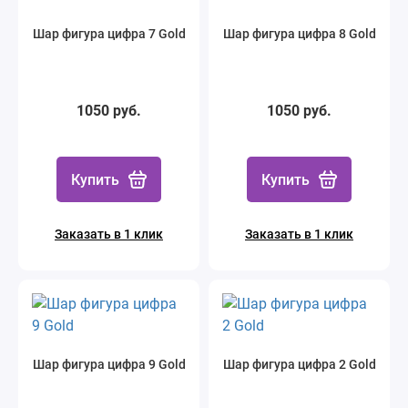
Шар фигура цифра 7 Gold
Шар фигура цифра 8 Gold
1050 руб.
1050 руб.
Купить
Купить
Заказать в 1 клик
Заказать в 1 клик
Шар фигура цифра 9 Gold
Шар фигура цифра 2 Gold