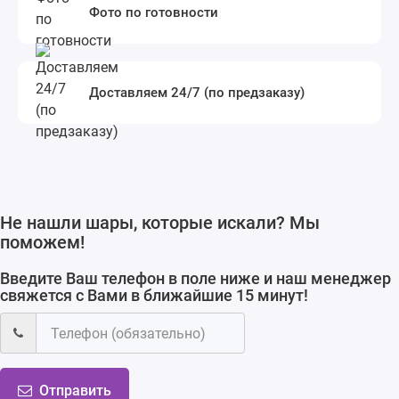
Фото по готовности
Доставляем 24/7 (по предзаказу)
Не нашли шары, которые искали? Мы
поможем!
Введите Ваш телефон в поле ниже и наш менеджер
свяжется с Вами в ближайшие 15 минут!
Отправить