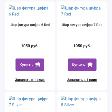
Шар фигура цифра 6 Red
Шар фигура цифра 7 Red
1050 руб.
1050 руб.
Купить
Купить
Заказать в 1 клик
Заказать в 1 клик