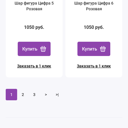
Шар фигура Цифра 5
Шар фигура Цифра 6
Розовая
Розовая
1050 руб.
1050 руб.
Купить
Купить
Заказать в 1 клик
Заказать в 1 клик
1
2
3
>
>|