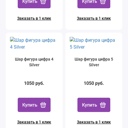
Купить
Купить
Заказать в 1 клик
Заказать в 1 клик
Шар фигура цифра 4
Шар фигура цифра 5
Silver
Silver
1050 руб.
1050 руб.
Купить
Купить
Заказать в 1 клик
Заказать в 1 клик