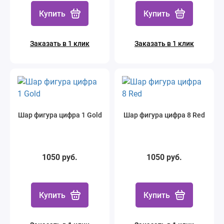
Купить
Купить
Заказать в 1 клик
Заказать в 1 клик
Шар фигура цифра 1 Gold
Шар фигура цифра 8 Red
1050 руб.
1050 руб.
Купить
Купить