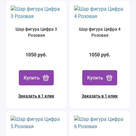
Шар фигура Цифра 3
Шар фигура Цифра 4
Розовая
Розовая
1050 руб.
1050 руб.
Купить
Купить
Заказать в 1 клик
Заказать в 1 клик