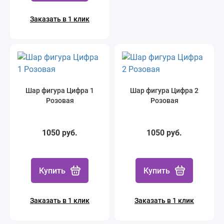
Заказать в 1 клик
Шар фигура Цифра 1
Шар фигура Цифра 2
Розовая
Розовая
1050 руб.
1050 руб.
Купить
Купить
Заказать в 1 клик
Заказать в 1 клик