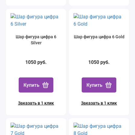
Шар фигура цифра 6
Шар фигура цифра 6 Gold
Silver
1050 руб.
1050 руб.
Купить
Купить
Заказать в 1 клик
Заказать в 1 клик