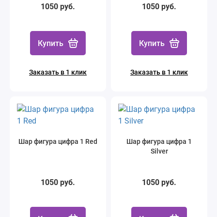
1050 руб.
1050 руб.
Купить
Купить
Заказать в 1 клик
Заказать в 1 клик
Шар фигура цифра 1 Red
Шар фигура цифра 1
Silver
1050 руб.
1050 руб.