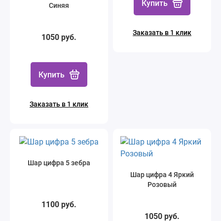
Купить
Синяя
Заказать в 1 клик
1050 руб.
Купить
Заказать в 1 клик
Шар цифра 5 зебра
Шар цифра 4 Яркий
Розовый
1100 руб.
1050 руб.