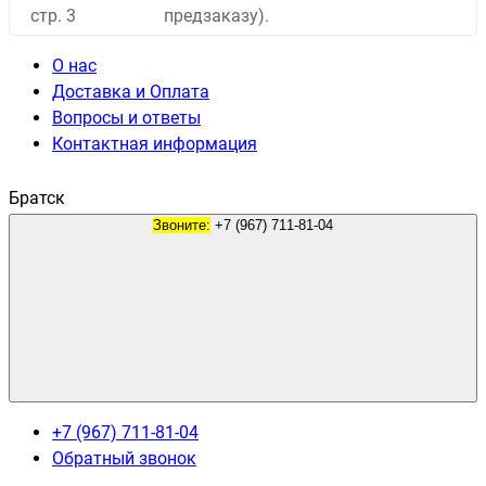
стр. 3
предзаказу).
О нас
Доставка и Оплата
Вопросы и ответы
Контактная информация
Братск
Звоните:
+7 (967) 711-81-04
+7 (967) 711-81-04
Обратный звонок