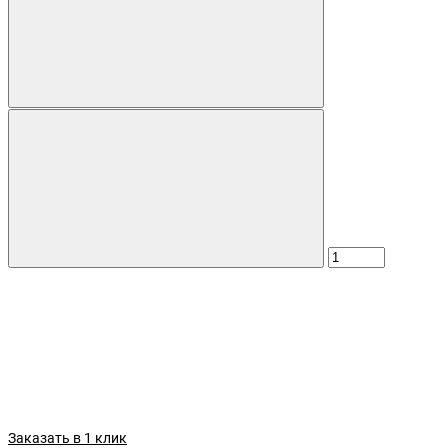
Заказать в 1 клик