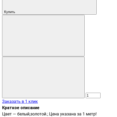
Купить
Заказать в 1 клик
Краткое описание
Цвет — белый,золотой.; Цена указана за 1 метр!