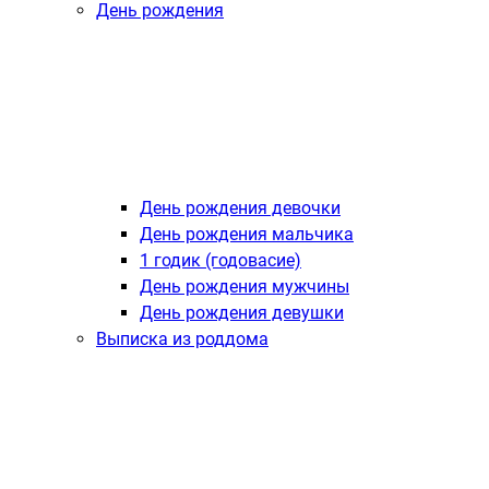
День рождения
День рождения девочки
День рождения мальчика
1 годик (годовасие)
День рождения мужчины
День рождения девушки
Выписка из роддома