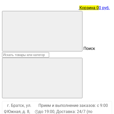
Корзина
0
0 руб.
Поиск
г. Братск, ул.
Прием и выполнение заказов: с 9:00
Южная, д. 8,
до 19:00, Доставка: 24/7 (по