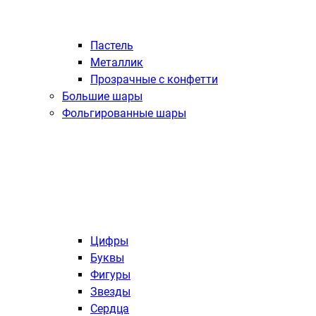
Пастель
Металлик
Прозрачные с конфетти
Большие шары
Фольгированные шары
Цифры
Буквы
Фигуры
Звезды
Сердца