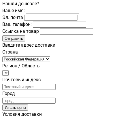
Нашли дешевле?
Ваше имя:
Эл. почта
Ваш телефон:
Ссылка на товар
Отправить
Введите адрес доставки
Страна
Регион / Область
Почтовый индекс
Город
Узнать цены
Условия доставки