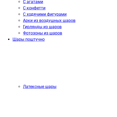
С агатами
С конфетти
С ходячими фигурами
Арки из воздушных шаров
Гирлянды из шаров
Фотозоны из шаров
Шары поштучно
Латексные шары