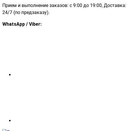
Прием и выполнение заказов: с 9:00 до 19:00, Доставка:
24/7 (по предзаказу).
WhatsApp / Viber: