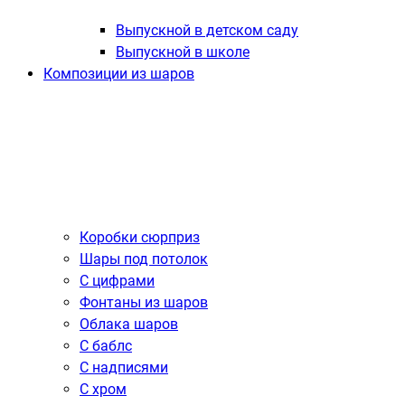
Выпускной в детском саду
Выпускной в школе
Композиции из шаров
Коробки сюрприз
Шары под потолок
С цифрами
Фонтаны из шаров
Облака шаров
С баблс
С надписями
С хром