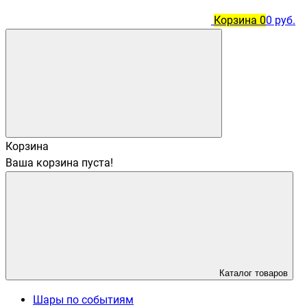
Корзина
0
0 руб.
Корзина
Ваша корзина пуста!
Каталог товаров
Шары по событиям