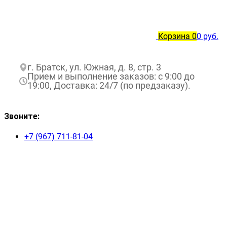
Корзина
0
0 руб.
г. Братск, ул. Южная, д. 8, стр. 3
Прием и выполнение заказов: с 9:00 до
19:00, Доставка: 24/7 (по предзаказу).
Звоните:
+7 (967) 711-81-04