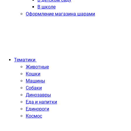
В школе
Оформление магазина шарами
Тематики
Животные
Кошки
Машины
Собаки
Динозавры
Еда и напитки
Единороги
Космос