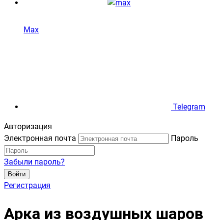
Max
Telegram
Авторизация
Электронная почта
Пароль
Забыли пароль?
Войти
Регистрация
Арка из воздушных шаров