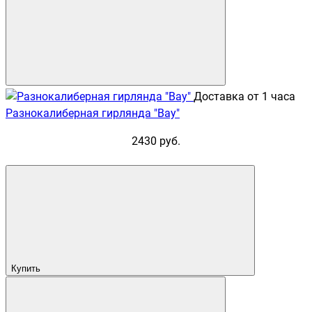
Доставка от 1 часа
Разнокалиберная гирлянда "Вау"
2430 руб.
Купить