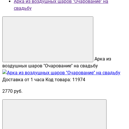
Арка из воздушных шаров "Очарование" на
свадьбу
Арка из
воздушных шаров "Очарование" на свадьбу
Доставка от 1 часа
Код товара: 11974
2770 руб.