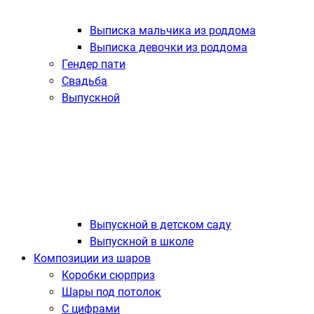
Выписка мальчика из роддома
Выписка девочки из роддома
Гендер пати
Свадьба
Выпускной
Выпускной в детском саду
Выпускной в школе
Композиции из шаров
Коробки сюрприз
Шары под потолок
С цифрами