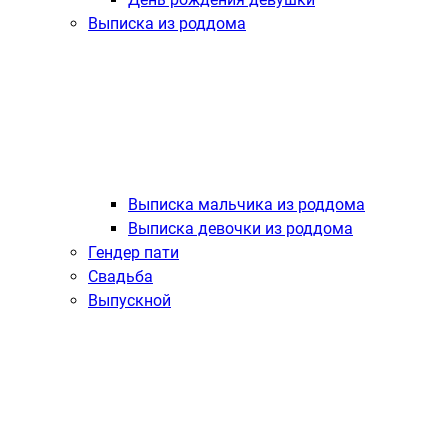
Выписка из роддома
Выписка мальчика из роддома
Выписка девочки из роддома
Гендер пати
Свадьба
Выпускной