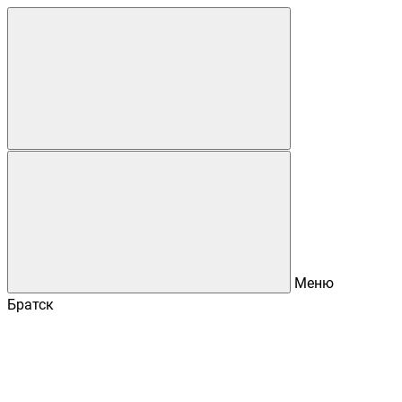
Меню
Братск