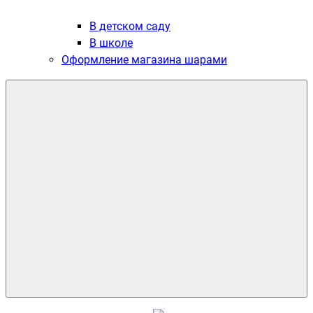
В детском саду
В школе
Оформление магазина шарами