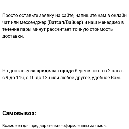
Просто оставьте заявку на сайте, напишите нам в онлайн
чат или мессенджер (Ватсап/Вайбер) и наш менеджер в
течение пары минут рассчитает точную стоимость
доставки.
На доставку
за пределы города
берется окно в 2 часа -
с 9 до 11ч, с 10 до 12ч или любое другое, удобное Вам.
Самовывоз:
Возможен для предварительно оформленных заказов.