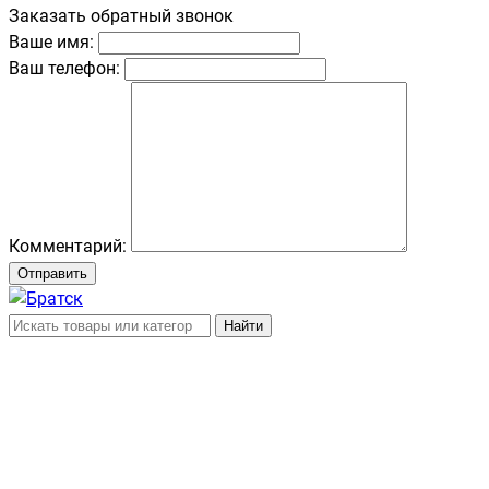
Заказать обратный звонок
Ваше имя:
Ваш телефон:
Комментарий:
Отправить
Найти