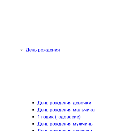
День рождения
День рождения девочки
День рождения мальчика
1 годик (годовасие)
День рождения мужчины
День рождения девушки