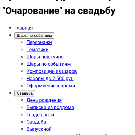
"Очарование" на свадьбу
Главная
Шары по событиям
Персонажи
Тематики
Шары поштучно
Шары по событиям
Композиции из шаров
Наборы до 2 500 руб
Оформление шарами
Свадьба
День рождения
Выписка из роддома
Гендер пати
Свадьба
Выпускной