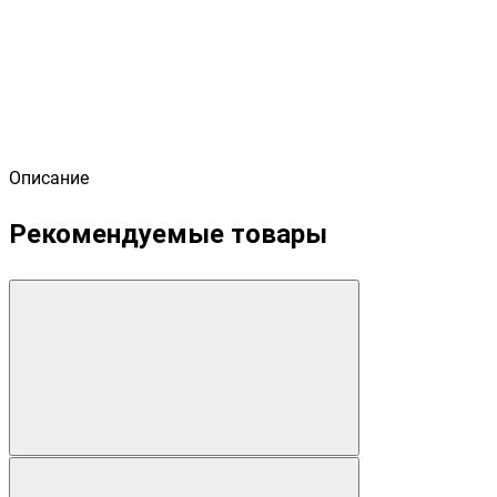
Описание
Рекомендуемые товары