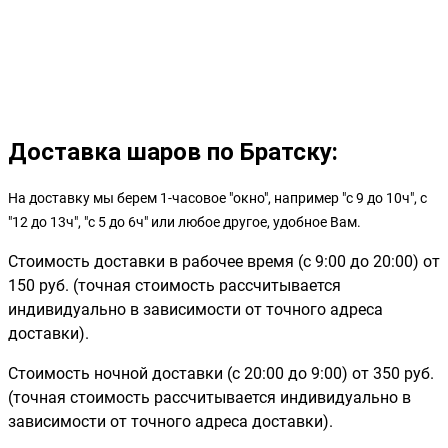
Доставка шаров по Братску:
На доставку мы берем 1-часовое "окно", например "с 9 до 10ч", с
"12 до 13ч", "с 5 до 6ч" или любое другое, удобное Вам.
Стоимость доставки в рабочее время (с 9:00 до 20:00) от
150 руб. (точная стоимость рассчитывается
индивидуально в зависимости от точного адреса
доставки).
Стоимость ночной доставки (с 20:00 до 9:00) от 350 руб.
(точная стоимость рассчитывается индивидуально в
зависимости от точного адреса доставки).